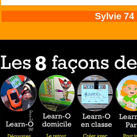
Sylvie 74