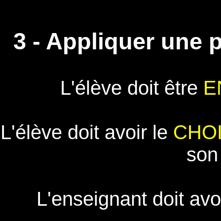
3 - Appliquer une 
L'élève doit être
E
L'élève doit avoir le
CHO
son 
L'enseignant doit avo