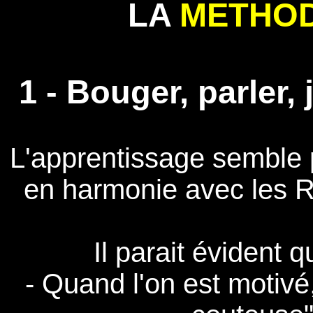
LA
METHO
1 - Bouger, parler, 
L'apprentissage semble pl
en harmonie avec les R
Il parait évident 
- Quand l'on est motivé,