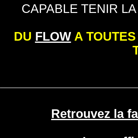
CAPABLE TENIR LA
DU
FLOW
A TOUTES
Retrouvez la fa