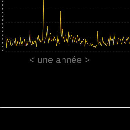
< une année >