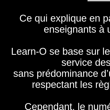
Ce qui explique en par
enseignants à u
Learn-O se base sur le
service de
sans prédominance d’u
respectant les règ
Cependant, le numé