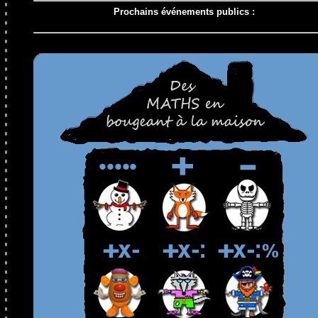
Prochains événements publics :