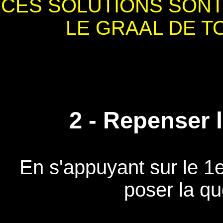
CES SOLUTIONS SON
LE GRAAL DE T
2 - Repenser l
En s'appuyant sur le 1er
poser la qu