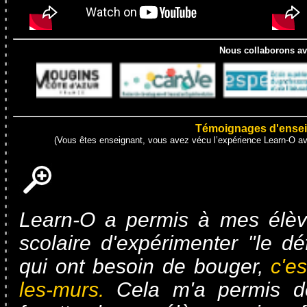
Nous collaborons av
Témoignages d'ensei
(Vous êtes enseignant, vous avez vécu l’expérience Learn-O av