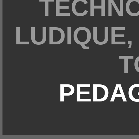
TECHNO
LUDIQUE,
T
PEDA