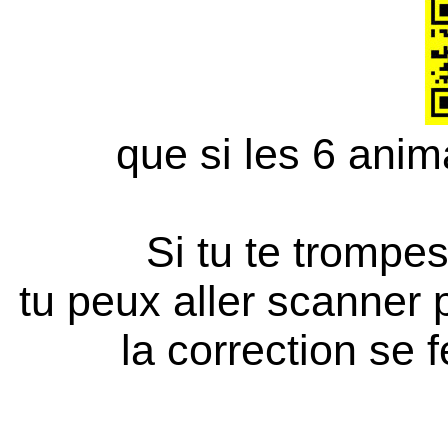
que si les 6 anim
Si tu te trompes
tu peux aller scanner p
la correction se