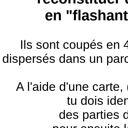
en "flashan
Ils sont coupés en 
dispersés dans un parc
A l'aide d'une carte, 
tu dois iden
des parties