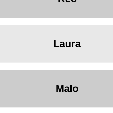
Laura
Malo