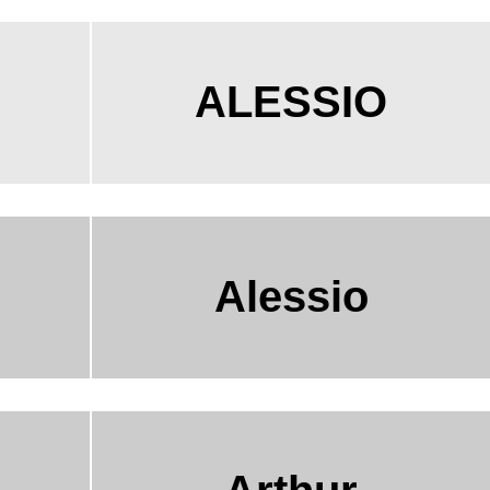
ALESSIO
Alessio