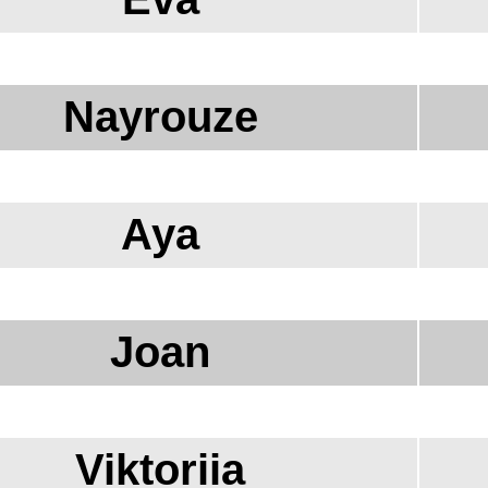
Nayrouze
Aya
Joan
Viktoriia