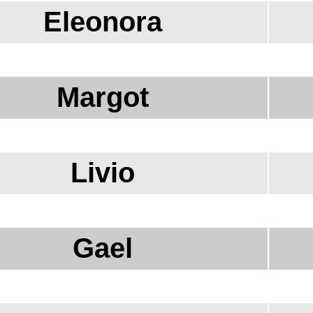
Eleonora
Margot
Livio
Gael