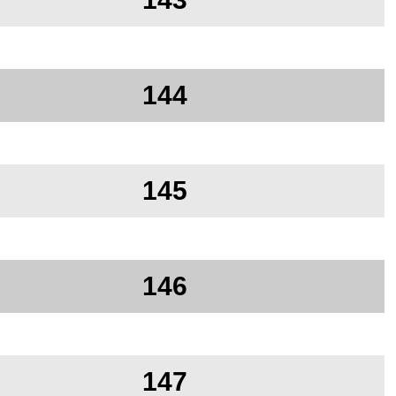
144
145
146
147