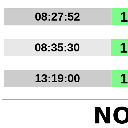
1
08:27:52
1
08:35:30
1
13:19:00
NO