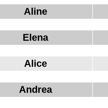
Aline
Elena
Alice
Andrea