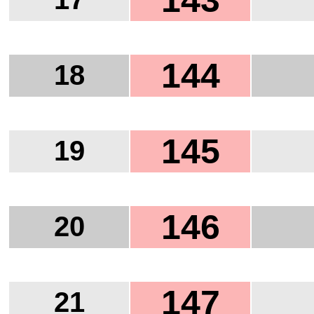
143
144
18
145
19
146
20
147
21