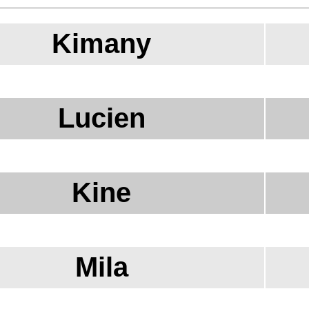
Kimany
Lucien
Kine
Mila